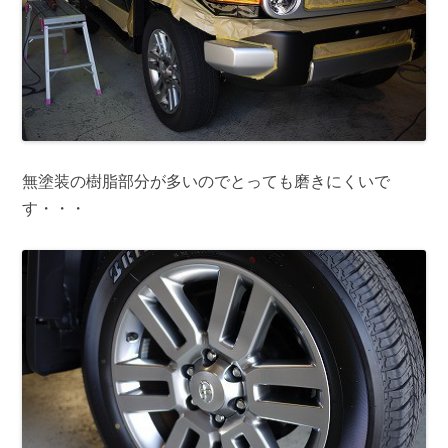
無塗装の樹脂部分が多いのでとっても磨きにくいで
す・・・