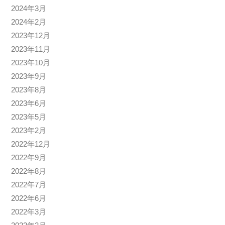
2024年3月
2024年2月
2023年12月
2023年11月
2023年10月
2023年9月
2023年8月
2023年6月
2023年5月
2023年2月
2022年12月
2022年9月
2022年8月
2022年7月
2022年6月
2022年3月