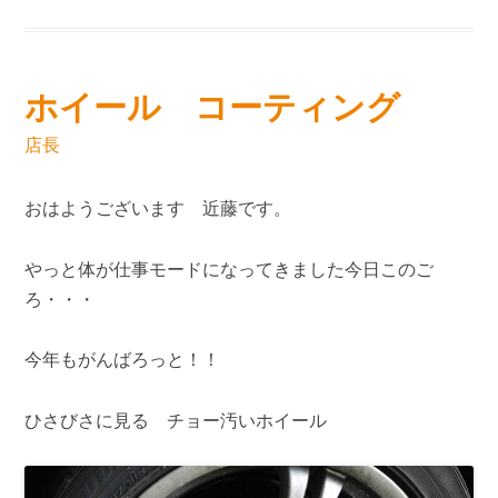
ホイール コーティング
店長
おはようございます 近藤です。
やっと体が仕事モードになってきました今日このご
ろ・・・
今年もがんばろっと！！
ひさびさに見る チョー汚いホイール