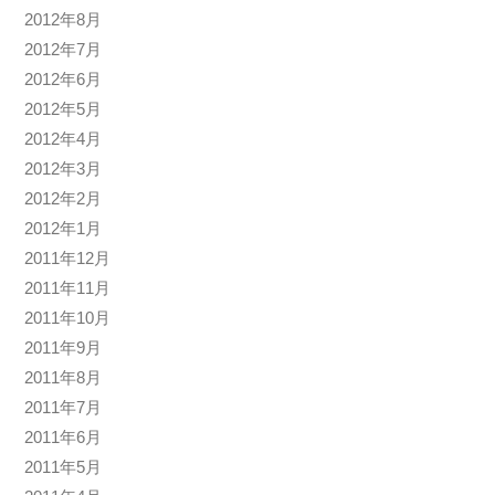
2012年8月
2012年7月
2012年6月
2012年5月
2012年4月
2012年3月
2012年2月
2012年1月
2011年12月
2011年11月
2011年10月
2011年9月
2011年8月
2011年7月
2011年6月
2011年5月