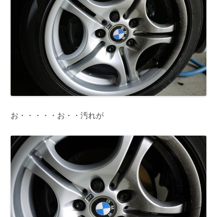
お・・・・・お・・汚れが