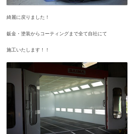
綺麗に戻りました！
鈑金・塗装からコーティングまで全て自社にて
施工いたします！！