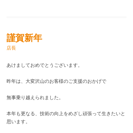
謹賀新年
店長
あけましておめでとうございます。
昨年は、大変沢山のお客様のご支援のおかげで
無事乗り越えられました。
本年も更なる、技術の向上をめざし頑張って生きたいと
思います。