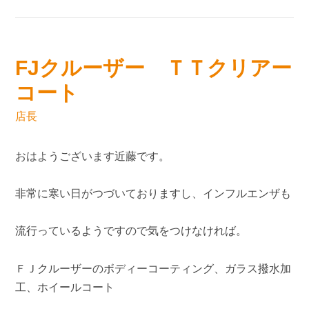
FJクルーザー ＴＴクリアー
コート
店長
おはようございます近藤です。
非常に寒い日がつづいておりますし、インフルエンザも
流行っているようですので気をつけなければ。
ＦＪクルーザーのボディーコーティング、ガラス撥水加
工、ホイールコート