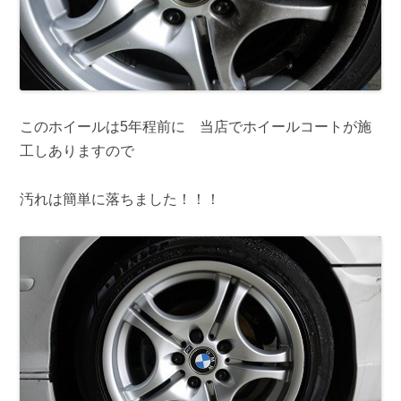
このホイールは5年程前に 当店でホイールコートが施
工しありますので
汚れは簡単に落ちました！！！