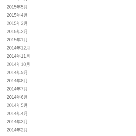
2015年5月
2015年4月
2015年3月
2015年2月
2015年1月
2014年12月
2014年11月
2014年10月
2014年9月
2014年8月
2014年7月
2014年6月
2014年5月
2014年4月
2014年3月
2014年2月