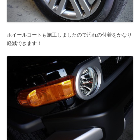
ホイールコートも施工しましたので汚れの付着をかなり
軽減できます！