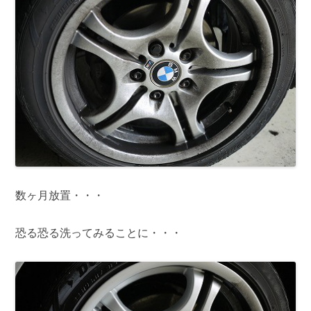
数ヶ月放置・・・
恐る恐る洗ってみることに・・・