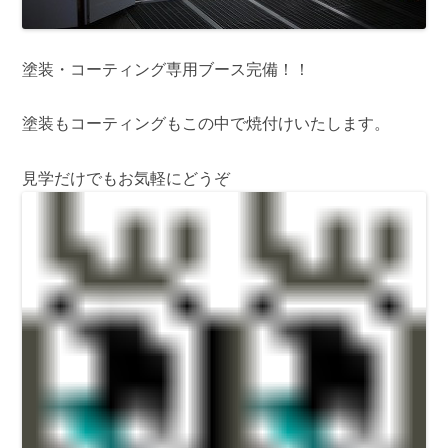
塗装・コーティング専用ブース完備！！
塗装もコーティングもこの中で焼付けいたします。
見学だけでもお気軽にどうぞ