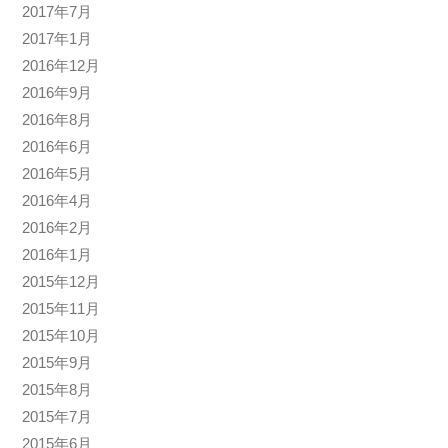
2017年7月
2017年1月
2016年12月
2016年9月
2016年8月
2016年6月
2016年5月
2016年4月
2016年2月
2016年1月
2015年12月
2015年11月
2015年10月
2015年9月
2015年8月
2015年7月
2015年6月