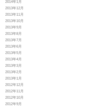
2014年1月
2013年12月
2013年11月
2013年10月
2013年9月
2013年8月
2013年7月
2013年6月
2013年5月
2013年4月
2013年3月
2013年2月
2013年1月
2012年12月
2012年11月
2012年10月
2012年9月