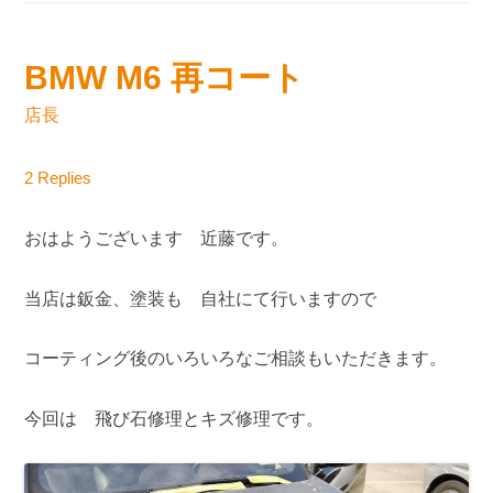
BMW M6 再コート
店長
2 Replies
おはようございます 近藤です。
当店は鈑金、塗装も 自社にて行いますので
コーティング後のいろいろなご相談もいただきます。
今回は 飛び石修理とキズ修理です。