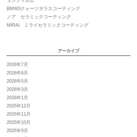
ョンフィルム
BMW3クォーツガラスコーティング
ノア セラミックコーティング
MIRAI ミライセラミックコーティング
アーカイブ
2026年7月
2026年6月
2026年5月
2026年3月
2026年1月
2025年12月
2025年11月
2025年10月
2025年9月