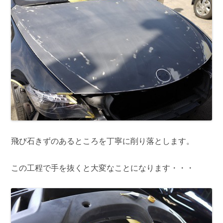
飛び石きずのあるところを丁寧に削り落とします。
この工程で手を抜くと大変なことになります・・・