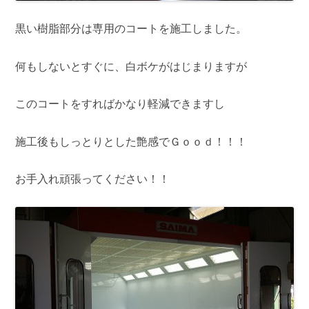
黒い樹脂部分は専用のコートを施工しました。
何もしないとすぐに、白ボケがはじまりますが
このコートをすればかなり軽減できますし
施工後もしっとりとした艶感でＧｏｏｄ！！！
お手入れ頑張ってください！！