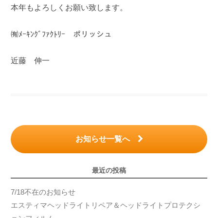
本年もよろしくお願い致します。
㈲ﾒｰｷﾝｸﾞﾌｧｸﾄﾘｰ ポリッシュ
近藤 伸一
お知らせ一覧へ
最近の投稿
7/18不在のお知らせ
エスティマヘッドライトリペア＆ヘッドライトプロテクシ