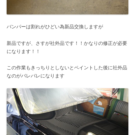
バンパーは割れがひどい為新品交換しますが
新品ですが、さすが社外品です！！かなりの修正が必要
になります！！
この作業もきっちりとしないとペイントした後に社外品
なのがバレバレになります