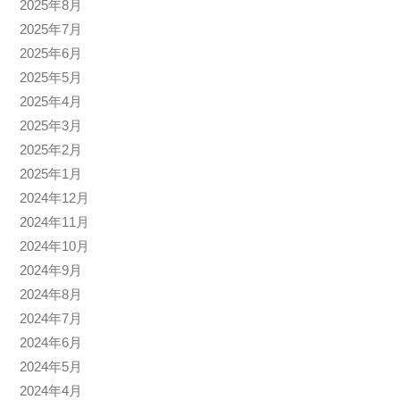
2025年8月
2025年7月
2025年6月
2025年5月
2025年4月
2025年3月
2025年2月
2025年1月
2024年12月
2024年11月
2024年10月
2024年9月
2024年8月
2024年7月
2024年6月
2024年5月
2024年4月