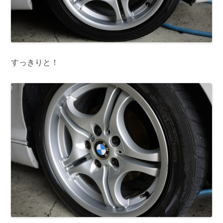
すっきりと！