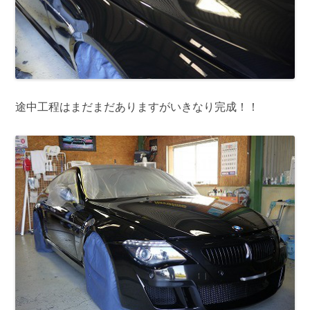
途中工程はまだまだありますがいきなり完成！！