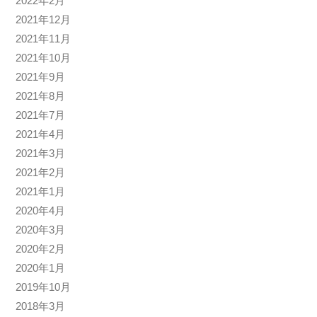
2022年2月
2021年12月
2021年11月
2021年10月
2021年9月
2021年8月
2021年7月
2021年4月
2021年3月
2021年2月
2021年1月
2020年4月
2020年3月
2020年2月
2020年1月
2019年10月
2018年3月