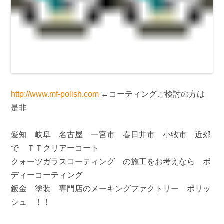
http://www.mf-polish.com
←コーティングご検討の方は
是非
愛知 岐阜 名古屋 一宮市 春日井市 小牧市 近郊
で ＴＴクリアーコート
クォーツガラスコーティング の施工をお考えなら ボ
ディーコーティング
鈑金 塗装 専門店のメーキングファクトリー ポリッ
シュ ！！