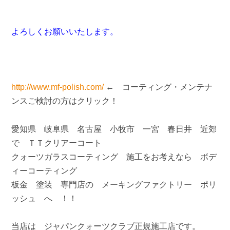
よろしくお願いいたします。
http://www.mf-polish.com/
← コーティング・メンテナ
ンスご検討の方はクリック！
愛知県 岐阜県 名古屋 小牧市 一宮 春日井 近郊
で ＴＴクリアーコート
クォーツガラスコーティング 施工をお考えなら ボデ
ィーコーティング
板金 塗装 専門店の メーキングファクトリー ポリ
ッシュ へ ！！
当店は ジャパンクォーツクラブ正規施工店です。