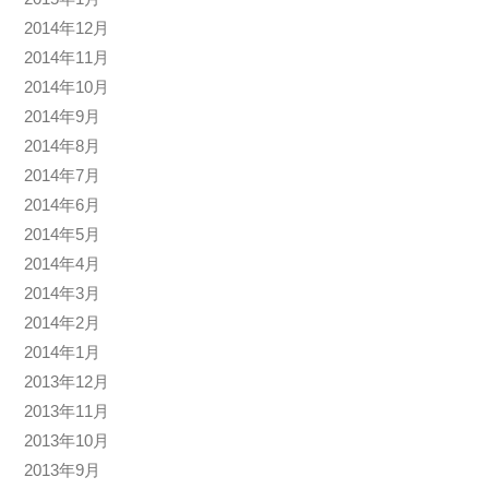
2014年12月
2014年11月
2014年10月
2014年9月
2014年8月
2014年7月
2014年6月
2014年5月
2014年4月
2014年3月
2014年2月
2014年1月
2013年12月
2013年11月
2013年10月
2013年9月