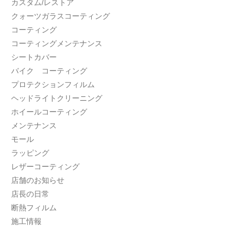
カスタム/レストア
クォーツガラスコーティング
コーティング
コーティングメンテナンス
シートカバー
バイク コーティング
プロテクションフィルム
ヘッドライトクリーニング
ホイールコーティング
メンテナンス
モール
ラッピング
レザーコーティング
店舗のお知らせ
店長の日常
断熱フィルム
施工情報