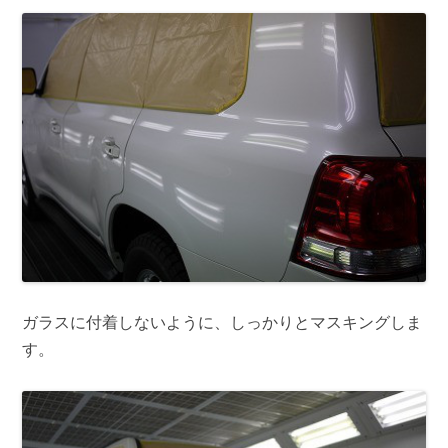
ガラスに付着しないように、しっかりとマスキングしま
す。