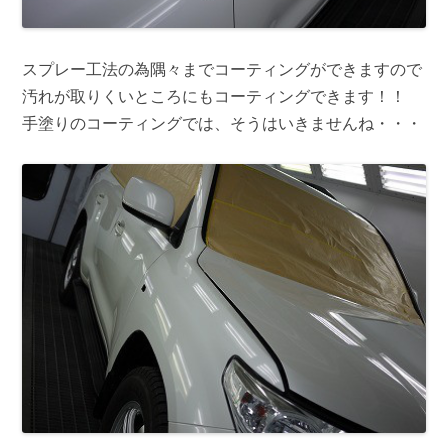
スプレー工法の為隅々までコーティングができますので
汚れが取りくいところにもコーティングできます！！
手塗りのコーティングでは、そうはいきませんね・・・