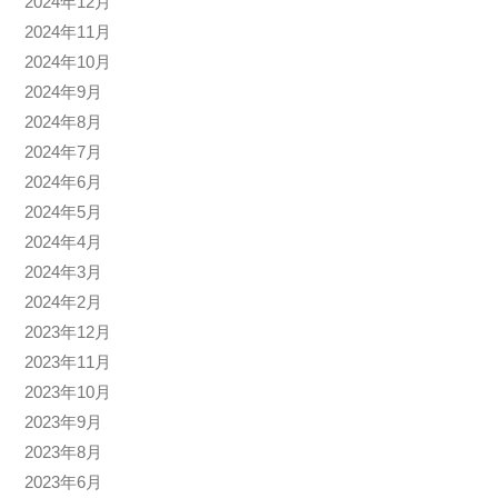
2024年12月
2024年11月
2024年10月
2024年9月
2024年8月
2024年7月
2024年6月
2024年5月
2024年4月
2024年3月
2024年2月
2023年12月
2023年11月
2023年10月
2023年9月
2023年8月
2023年6月