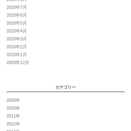
2010年7月
2010年6月
2010年5月
2010年4月
2010年3月
2010年2月
2010年1月
2009年12月
カテゴリー
2009年
2010年
2011年
2012年