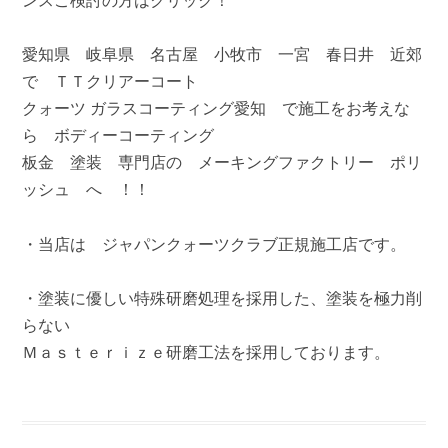
ンスご検討の方はクリック！
愛知県 岐阜県 名古屋 小牧市 一宮 春日井 近郊
で ＴＴクリアーコート
クォーツ ガラスコーティング愛知 で施工をお考えな
ら ボディーコーティング
板金 塗装 専門店の メーキングファクトリー ポリ
ッシュ へ ！！
・当店は ジャパンクォーツクラブ正規施工店です。
・塗装に優しい特殊研磨処理を採用した、塗装を極力削
らない
Ｍａｓｔｅｒｉｚｅ研磨工法を採用しております。