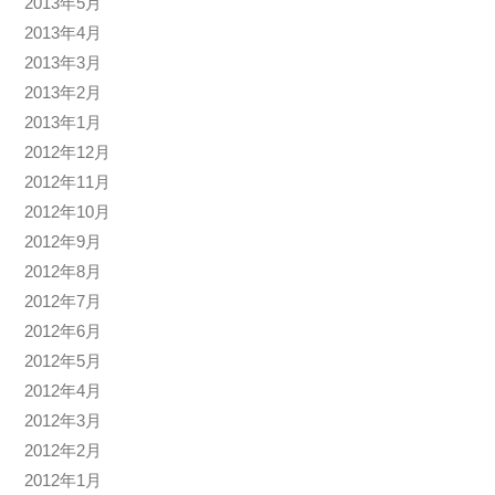
2013年5月
2013年4月
2013年3月
2013年2月
2013年1月
2012年12月
2012年11月
2012年10月
2012年9月
2012年8月
2012年7月
2012年6月
2012年5月
2012年4月
2012年3月
2012年2月
2012年1月