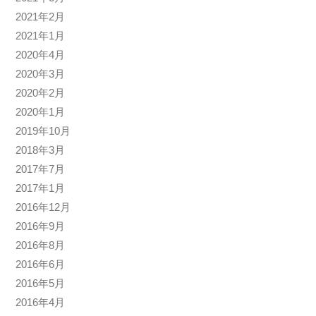
2021年2月
2021年1月
2020年4月
2020年3月
2020年2月
2020年1月
2019年10月
2018年3月
2017年7月
2017年1月
2016年12月
2016年9月
2016年8月
2016年6月
2016年5月
2016年4月