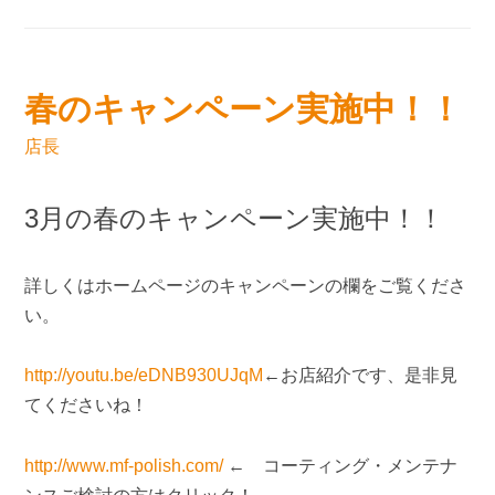
春のキャンペーン実施中！！
店長
3月の春のキャンペーン実施中！！
詳しくはホームページのキャンペーンの欄をご覧くださ
い。
http://youtu.be/eDNB930UJqM
←お店紹介です、是非見
てくださいね！
http://www.mf-polish.com/
← コーティング・メンテナ