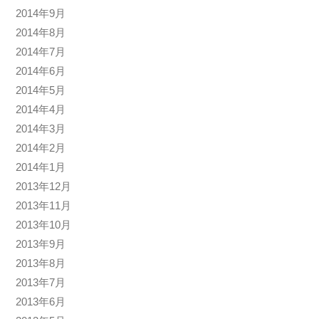
2014年9月
2014年8月
2014年7月
2014年6月
2014年5月
2014年4月
2014年3月
2014年2月
2014年1月
2013年12月
2013年11月
2013年10月
2013年9月
2013年8月
2013年7月
2013年6月