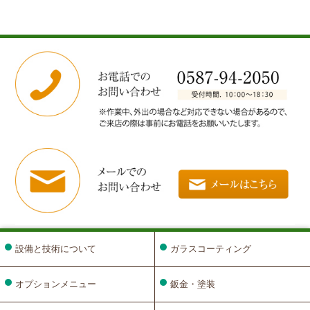
設備と技術について
ガラスコーティング
オプションメニュー
鈑金・塗装