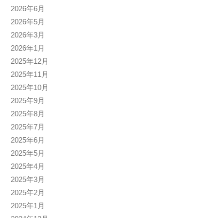
2026年6月
2026年5月
2026年3月
2026年1月
2025年12月
2025年11月
2025年10月
2025年9月
2025年8月
2025年7月
2025年6月
2025年5月
2025年4月
2025年3月
2025年2月
2025年1月