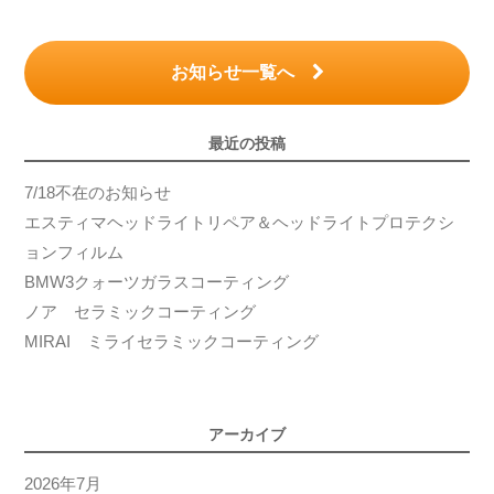
お知らせ一覧へ
最近の投稿
7/18不在のお知らせ
エスティマヘッドライトリペア＆ヘッドライトプロテクシ
ョンフィルム
BMW3クォーツガラスコーティング
ノア セラミックコーティング
MIRAI ミライセラミックコーティング
アーカイブ
2026年7月