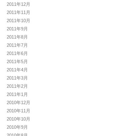
2011年12月
2011年11月
2011年10月
2011年9月
2011年8月
2011年7月
2011年6月
2011年5月
2011年4月
2011年3月
2011年2月
2011年1月
2010年12月
2010年11月
2010年10月
2010年9月
2010年8月