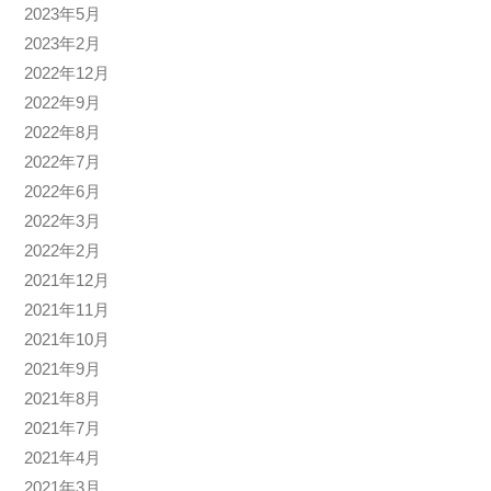
2023年5月
2023年2月
2022年12月
2022年9月
2022年8月
2022年7月
2022年6月
2022年3月
2022年2月
2021年12月
2021年11月
2021年10月
2021年9月
2021年8月
2021年7月
2021年4月
2021年3月