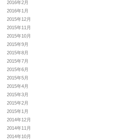
2016年2月
2016年1月
2015年12月
2015年11月
2015年10月
2015年9月
2015年8月
2015年7月
2015年6月
2015年5月
2015年4月
2015年3月
2015年2月
2015年1月
2014年12月
2014年11月
2014年10月