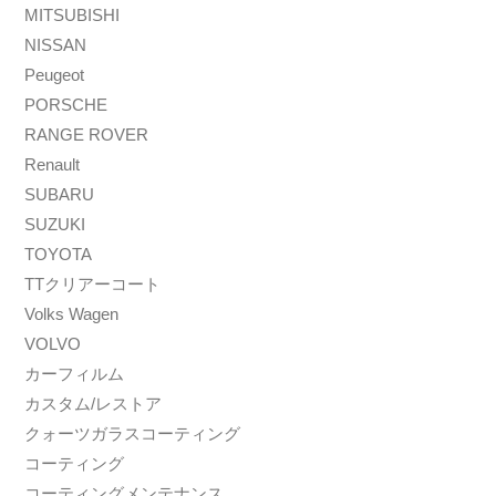
MITSUBISHI
NISSAN
Peugeot
PORSCHE
RANGE ROVER
Renault
SUBARU
SUZUKI
TOYOTA
TTクリアーコート
Volks Wagen
VOLVO
カーフィルム
カスタム/レストア
クォーツガラスコーティング
コーティング
コーティングメンテナンス