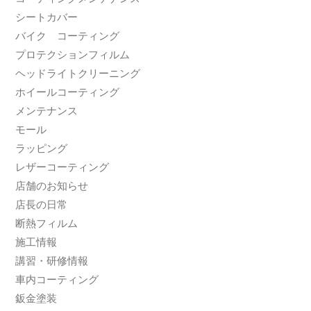
シートカバー
バイク コーティング
プロテクションフィルム
ヘッドライトクリーニング
ホイールコーティング
メンテナンス
モール
ラッピング
レザーコーティング
店舗のお知らせ
店長の日常
断熱フィルム
施工情報
講習・研修情報
車内コーティング
鈑金塗装