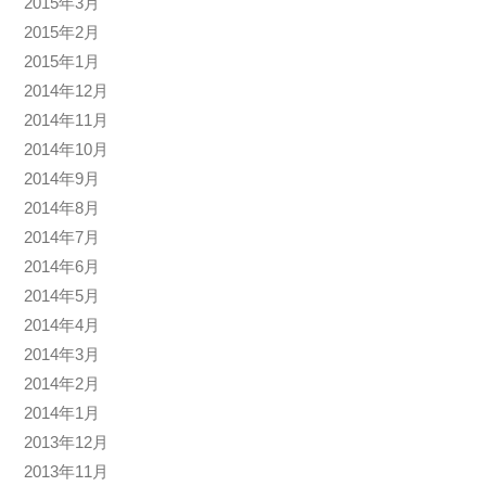
2015年3月
2015年2月
2015年1月
2014年12月
2014年11月
2014年10月
2014年9月
2014年8月
2014年7月
2014年6月
2014年5月
2014年4月
2014年3月
2014年2月
2014年1月
2013年12月
2013年11月