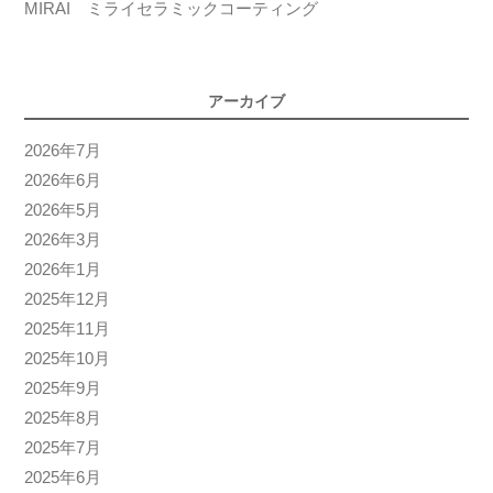
MIRAI ミライセラミックコーティング
アーカイブ
2026年7月
2026年6月
2026年5月
2026年3月
2026年1月
2025年12月
2025年11月
2025年10月
2025年9月
2025年8月
2025年7月
2025年6月