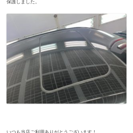
保護しました。
いつも当店ご利用ありがとうございます！