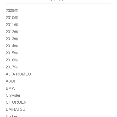
2009年
2010年
2011年
2012年
2013年
2014年
2015年
2016年
2017年
ALFA ROMEO
AUDI
BMW
Chrysler
CITOROEN
DAIHATSU
Dodge