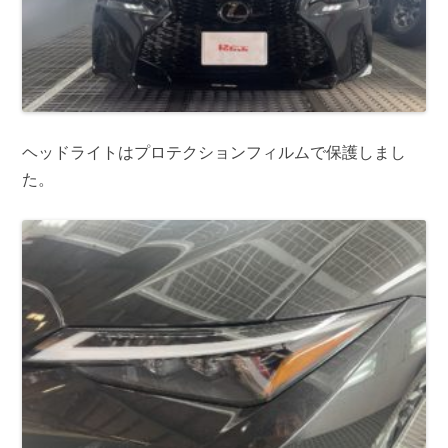
ヘッドライトはプロテクションフィルムで保護しまし
た。