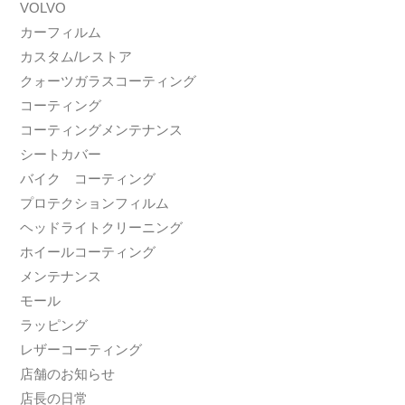
VOLVO
カーフィルム
カスタム/レストア
クォーツガラスコーティング
コーティング
コーティングメンテナンス
シートカバー
バイク コーティング
プロテクションフィルム
ヘッドライトクリーニング
ホイールコーティング
メンテナンス
モール
ラッピング
レザーコーティング
店舗のお知らせ
店長の日常