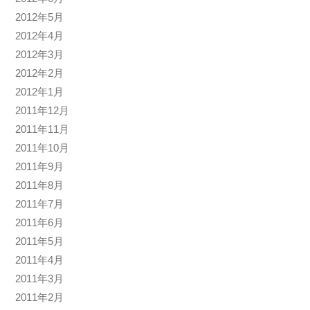
2012年5月
2012年4月
2012年3月
2012年2月
2012年1月
2011年12月
2011年11月
2011年10月
2011年9月
2011年8月
2011年7月
2011年6月
2011年5月
2011年4月
2011年3月
2011年2月