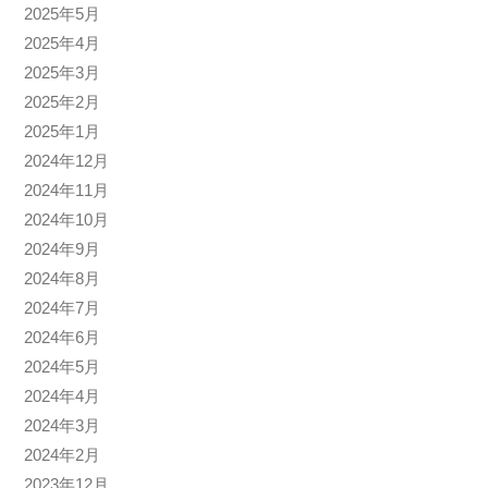
2025年5月
2025年4月
2025年3月
2025年2月
2025年1月
2024年12月
2024年11月
2024年10月
2024年9月
2024年8月
2024年7月
2024年6月
2024年5月
2024年4月
2024年3月
2024年2月
2023年12月