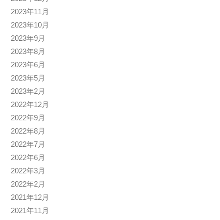
2023年11月
2023年10月
2023年9月
2023年8月
2023年6月
2023年5月
2023年2月
2022年12月
2022年9月
2022年8月
2022年7月
2022年6月
2022年3月
2022年2月
2021年12月
2021年11月