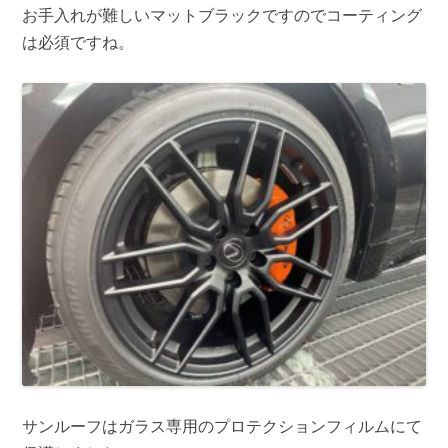
お手入れが難しいマットブラックですのでコーティング
は必須ですね。
サンルーフはガラス専用のプロテクションフィルムにて