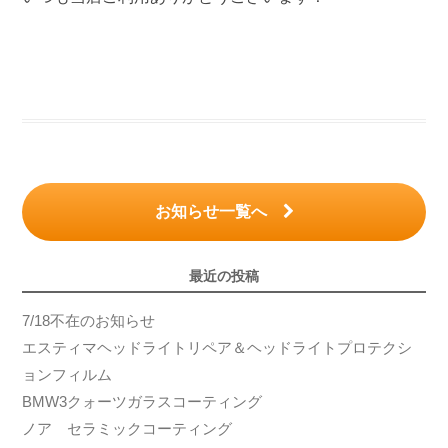
お知らせ一覧へ
最近の投稿
7/18不在のお知らせ
エスティマヘッドライトリペア＆ヘッドライトプロテクシ
ョンフィルム
BMW3クォーツガラスコーティング
ノア セラミックコーティング