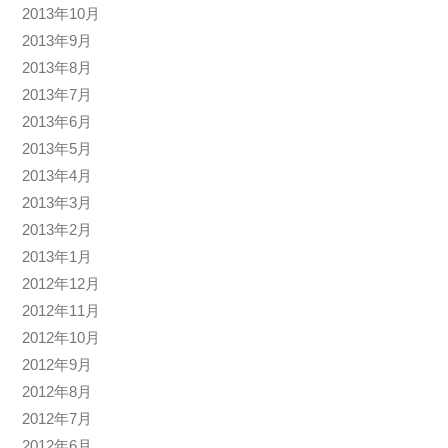
2013年10月
2013年9月
2013年8月
2013年7月
2013年6月
2013年5月
2013年4月
2013年3月
2013年2月
2013年1月
2012年12月
2012年11月
2012年10月
2012年9月
2012年8月
2012年7月
2012年6月