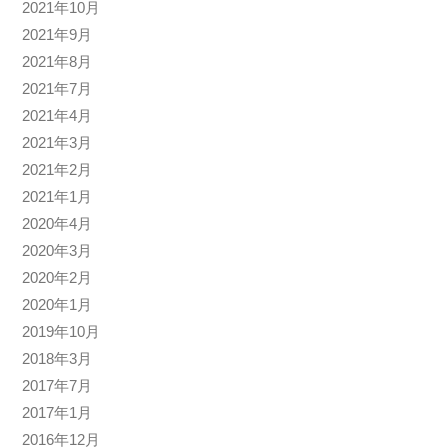
2021年10月
2021年9月
2021年8月
2021年7月
2021年4月
2021年3月
2021年2月
2021年1月
2020年4月
2020年3月
2020年2月
2020年1月
2019年10月
2018年3月
2017年7月
2017年1月
2016年12月