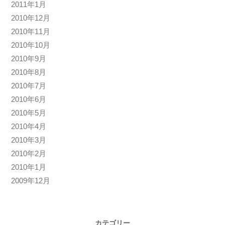
2011年1月
2010年12月
2010年11月
2010年10月
2010年9月
2010年8月
2010年7月
2010年6月
2010年5月
2010年4月
2010年3月
2010年2月
2010年1月
2009年12月
カテゴリー