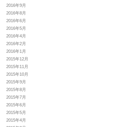
2016年9月
2016年8月
2016年6月
2016年5月
2016年4月
2016年2月
2016年1月
2015年12月
2015年11月
2015年10月
2015年9月
2015年8月
2015年7月
2015年6月
2015年5月
2015年4月