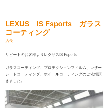
LEXUS IS Fsports ガラス
コーティング
店長
リピートのお客様よりレクサスIS Fsports
ガラスコーティング、プロテクションフィルム、レザー
シートコーティング、ホイールコーティングのご依頼頂
きました。