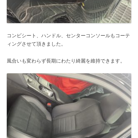
コンビシート、ハンドル、センターコンソールもコーテ
ィングさせて頂きました。
風合いも変わらず長期にわたり綺麗を維持できます。