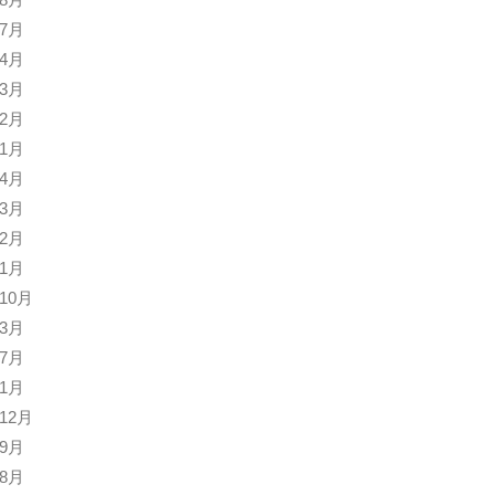
年7月
年4月
年3月
年2月
年1月
年4月
年3月
年2月
年1月
年10月
年3月
年7月
年1月
年12月
年9月
年8月