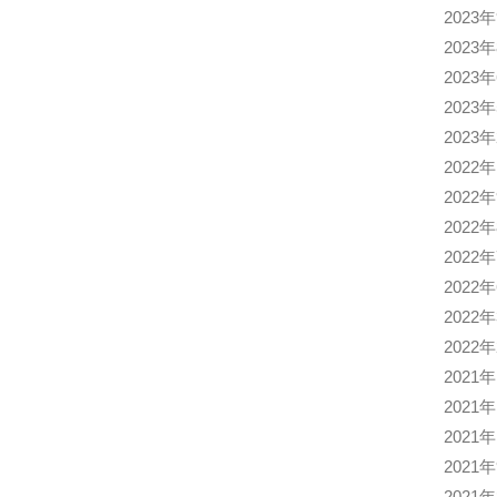
2023
2023
2023
2023
2023
2022
2022
2022
2022
2022
2022
2022
2021
2021
2021
2021
2021