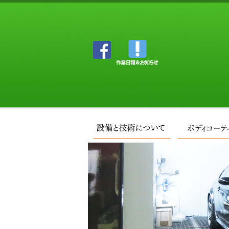
設備と技術に