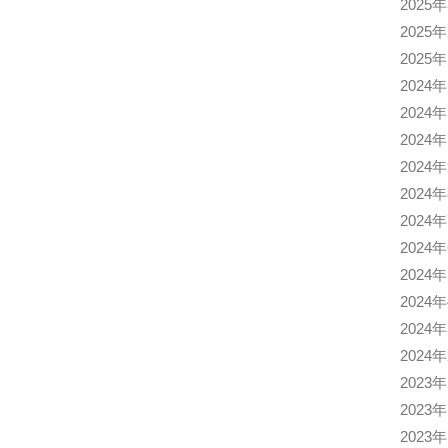
2025
2025
2025
2024
2024
2024
2024
2024
2024
2024
2024
2024
2024
2024
2023
2023
2023