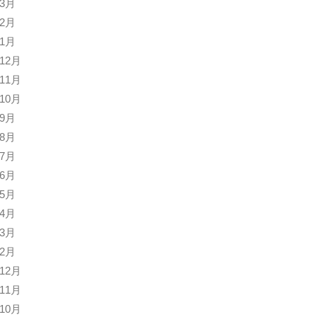
年3月
年2月
年1月
年12月
年11月
年10月
年9月
年8月
年7月
年6月
年5月
年4月
年3月
年2月
年12月
年11月
年10月