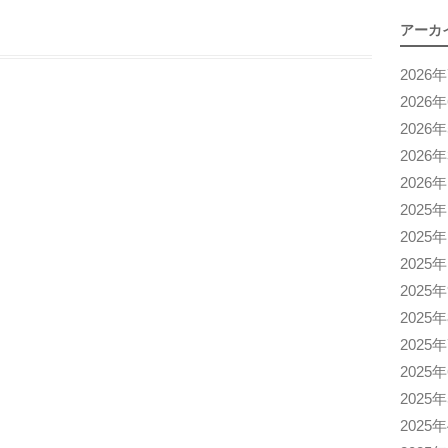
アーカ
2026
2026
2026
2026
2026
2025
2025
2025
2025
2025
2025
2025
2025
2025