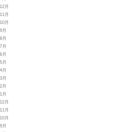
年12月
年11月
年10月
年9月
年8月
年7月
年6月
年5月
年4月
年3月
年2月
年1月
年12月
年11月
年10月
年9月