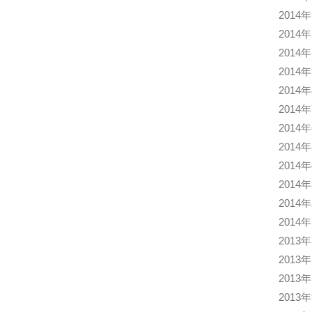
2014
2014
2014
2014
2014
2014
2014
2014
2014
2014
2014
2014
2013
2013
2013
2013