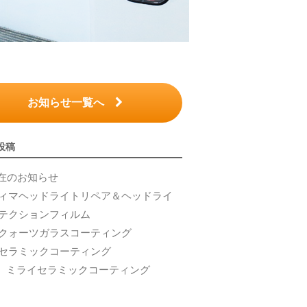
お知らせ一覧へ
投稿
8不在のお知らせ
ィマヘッドライトリペア＆ヘッドライ
テクションフィルム
3クォーツガラスコーティング
セラミックコーティング
AI ミライセラミックコーティング