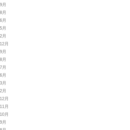
年9月
年8月
年6月
年5月
年2月
年12月
年9月
年8月
年7月
年6月
年3月
年2月
年12月
年11月
年10月
年9月
年8月