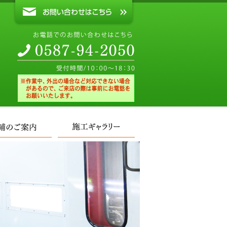
お問い合わせ
クトリー ポリッシュ
お問い合わせはこちら
塗装
店舗のご案内
施工ギャラリー