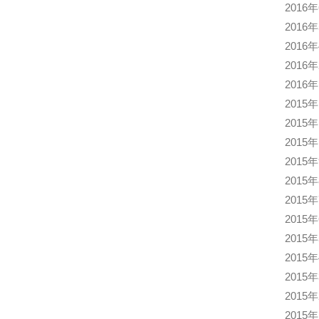
2016
2016
2016
2016
2016
2015
2015
2015
2015
2015
2015
2015
2015
2015
2015
2015
2015