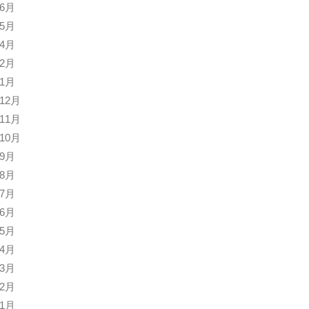
年6月
年5月
年4月
年2月
年1月
年12月
年11月
年10月
年9月
年8月
年7月
年6月
年5月
年4月
年3月
年2月
年1月