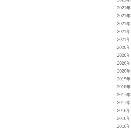
2021
2021
2021
2021
2021
2020
2020
2020
2020
2019
2018
2017
2017
2016
2016
2016