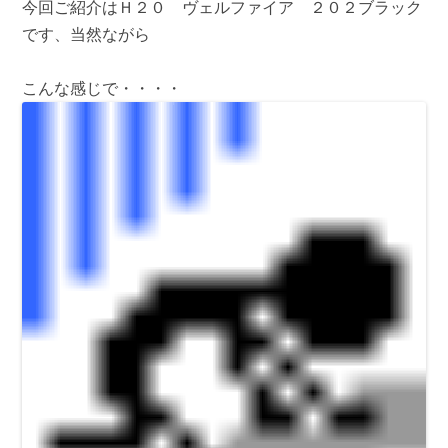
今回ご紹介はＨ２０ ヴェルファイア ２０２ブラック
です、当然ながら
こんな感じで・・・・