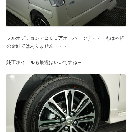
フルオプションで２００万オーバーです・・・もはや軽
の金額ではありません・・・
純正ホイールも最近はいいですね～