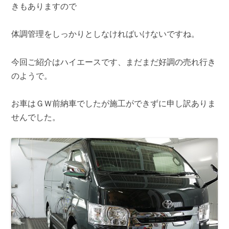
きもありますので
体調管理をしっかりとしなければいけないですね。
今回ご紹介はハイエースです、まだまだ好調の売れ行き
のようで。
お車はＧＷ前納車でしたが施工ができずに申し訳ありま
せんでした。