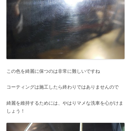
この色を綺麗に保つのは非常に難しいですね
コーティングは施工したら終わりではありませんので
綺麗を維持するためには、やはりマメな洗車を心がけま
しょう！