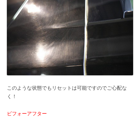
このような状態でもリセットは可能ですのでご心配な
く！
ビフォーアフター