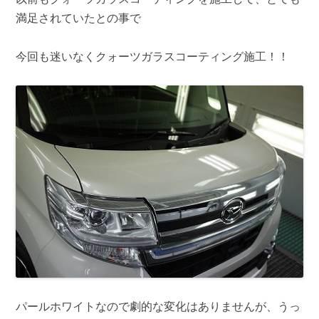
満足されていたとの事で
今回も迷いなくクォーツガラスコーティング施工！！
パールホワイトなので劇的な変化はありませんが、うっ