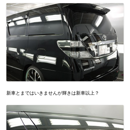
新車とまではいきませんが輝きは新車以上？