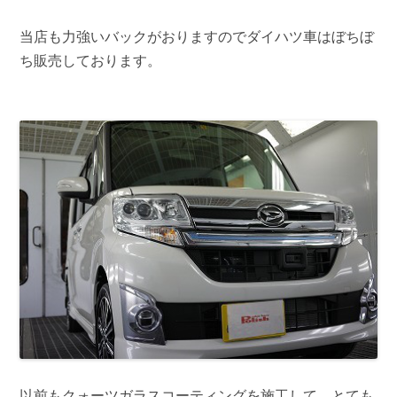
当店も力強いバックがおりますのでダイハツ車はぼちぼ
ち販売しております。
以前もクォーツガラスコーティングを施工して、とても