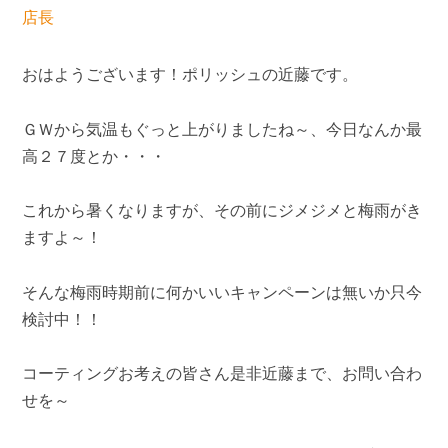
店長
おはようございます！ポリッシュの近藤です。
ＧＷから気温もぐっと上がりましたね～、今日なんか最
高２７度とか・・・
これから暑くなりますが、その前にジメジメと梅雨がき
ますよ～！
そんな梅雨時期前に何かいいキャンペーンは無いか只今
検討中！！
コーティングお考えの皆さん是非近藤まで、お問い合わ
せを～