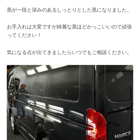
黒が一段と深みのあるしっとりとした黒になりました。
お手入れは大変ですが綺麗な黒ほどかっこいいので頑張
ってください！
気になる点が出てきましたらいつでもご相談ください。