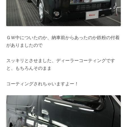
ＧＷ中についたのか、納車前からあったのか鉄粉の付着
がありましたので
スッキリとさせました、ディーラーコーティングです
と、もちろんそのまま
コーティングされちゃいますよー！