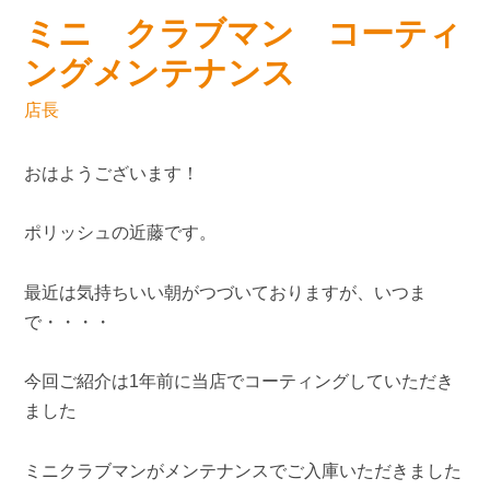
ミニ クラブマン コーティ
ングメンテナンス
店長
おはようございます！
ポリッシュの近藤です。
最近は気持ちいい朝がつづいておりますが、いつま
で・・・・
今回ご紹介は1年前に当店でコーティングしていただき
ました
ミニクラブマンがメンテナンスでご入庫いただきました