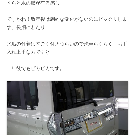
すらと水の膜が有る感じ
ですかね！数年後は劇的な変化がないのにビックリしま
す、長期にわたり
水垢の付着はすごく付きづらいので洗車らくらく！お手
入れ上手な方ですと
一年後でもピカピカです。