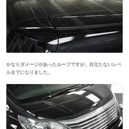
かなりダメージがあったルーフですが、目立たないレベ
ルまでになりました。