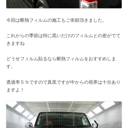
今回は断熱フィルムの施工もご依頼頂きました。
これからの季節は特に黒いだけのフィルムとの差がでて
きますね
どうせフィルム貼るなら断熱フィルムをおすすめしま
す。
透過率５％ですので真黒ですが中からの視界は十分あり
ますよ！