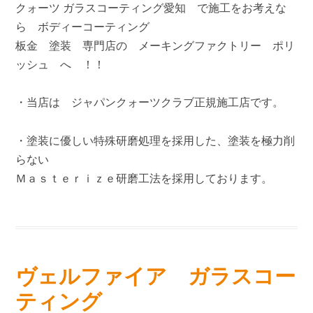
クォーツ ガラスコーティング愛知 で施工をお考えな
ら ボディーコーティング
板金 塗装 専門店の メーキングファクトリー ポリ
ッシュ へ ！！
・当店は ジャパンクォーツクラブ正規施工店です。
・塗装に優しい特殊研磨処理を採用した、塗装を極力削
らない
Ｍａｓｔｅｒｉｚｅ研磨工法を採用しております。
ヴェルファイア ガラスコー
ティング