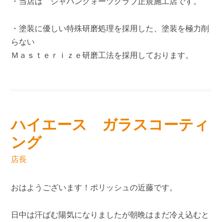
・当店は ジャパンクォーツクラブ正規施工店です。
・塗装に優しい特殊研磨処理を採用した、塗装を極力削
らない
Ｍａｓｔｅｒｉｚｅ研磨工法を採用しております。
ハイエース ガラスコーティ
ング
店長
おはようございます！ポリッシュの近藤です。
日中は汗ばむ陽気になりましたが朝晩はまだ冷え込むと