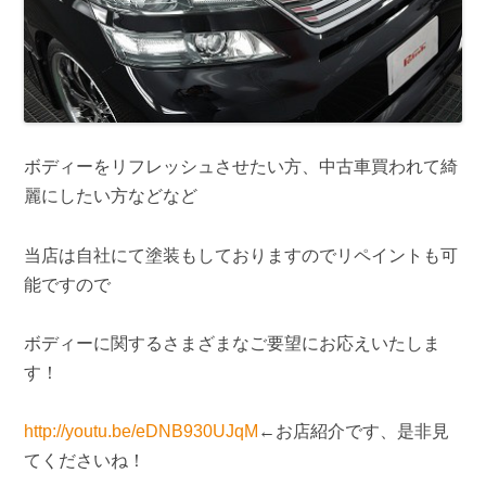
ボディーをリフレッシュさせたい方、中古車買われて綺
麗にしたい方などなど
当店は自社にて塗装もしておりますのでリペイントも可
能ですので
ボディーに関するさまざまなご要望にお応えいたしま
す！
http://youtu.be/eDNB930UJqM
←お店紹介です、是非見
てくださいね！