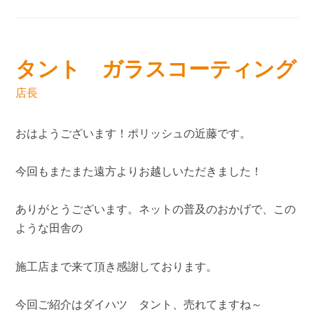
タント ガラスコーティング
店長
おはようございます！ポリッシュの近藤です。
今回もまたまた遠方よりお越しいただきました！
ありがとうございます。ネットの普及のおかげで、この
ような田舎の
施工店まで来て頂き感謝しております。
今回ご紹介はダイハツ タント、売れてますね～