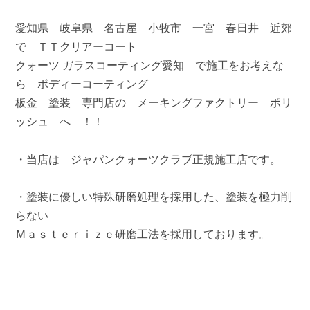
愛知県 岐阜県 名古屋 小牧市 一宮 春日井 近郊
で ＴＴクリアーコート
クォーツ ガラスコーティング愛知 で施工をお考えな
ら ボディーコーティング
板金 塗装 専門店の メーキングファクトリー ポリ
ッシュ へ ！！
・当店は ジャパンクォーツクラブ正規施工店です。
・塗装に優しい特殊研磨処理を採用した、塗装を極力削
らない
Ｍａｓｔｅｒｉｚｅ研磨工法を採用しております。