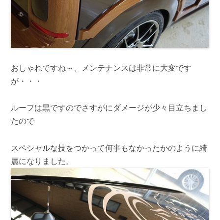
おしゃれですね～、メンテナンスは非常に大変です
が・・・
ルーフは黒ですのでさすがにダメージが少々目立ちまし
たので
スペシャルな技をつかって何事もなかったかのように綺
麗になりました。