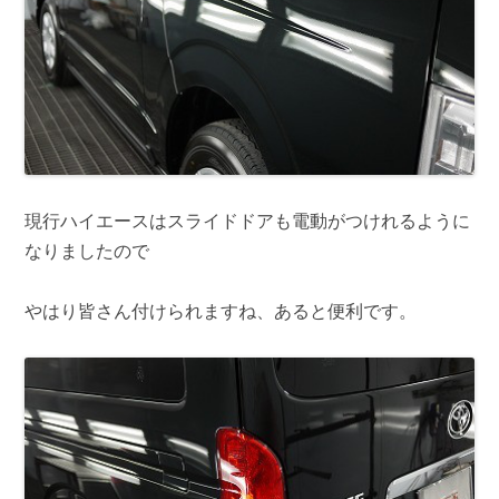
現行ハイエースはスライドドアも電動がつけれるように
なりましたので
やはり皆さん付けられますね、あると便利です。