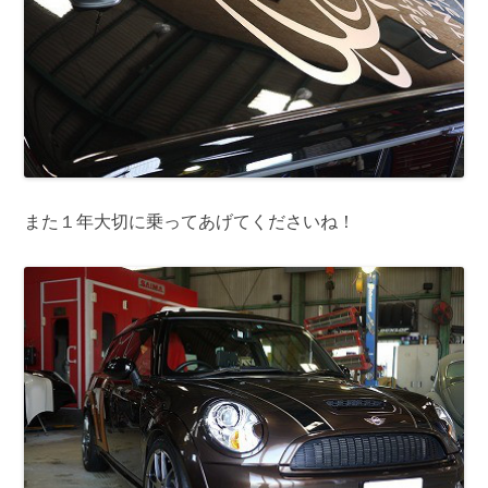
また１年大切に乗ってあげてくださいね！