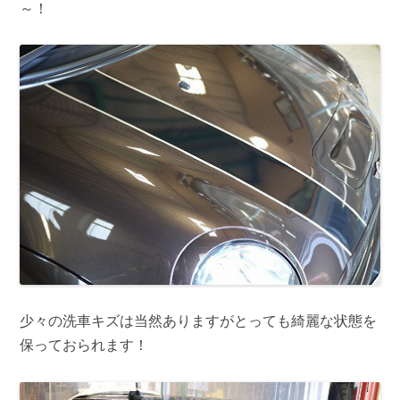
～！
少々の洗車キズは当然ありますがとっても綺麗な状態を
保っておられます！