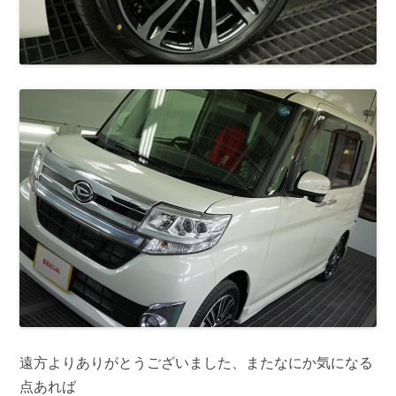
遠方よりありがとうございました、またなにか気になる
点あれば